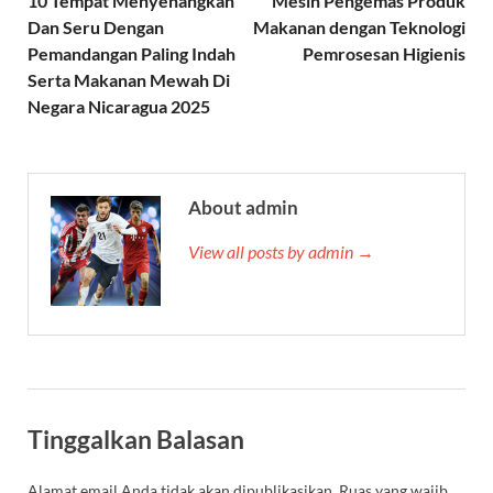
10 Tempat Menyenangkan
Mesin Pengemas Produk
Dan Seru Dengan
Makanan dengan Teknologi
Pemandangan Paling Indah
Pemrosesan Higienis
Serta Makanan Mewah Di
Negara Nicaragua 2025
About admin
View all posts by admin →
Tinggalkan Balasan
Alamat email Anda tidak akan dipublikasikan.
Ruas yang wajib