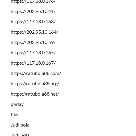
https://117.18.0.176/
https://202.95.10.41/
https://117.18.0.168/
https://202.95.10.164/
https://202.95.10.59/
https://117.18.0.165/
https://117.18.0.167/
https://ratubola88.com/
https://ratubola88.org/
https://ratubola88.net/
parlay
Pkv
Judi bola
Judi bola