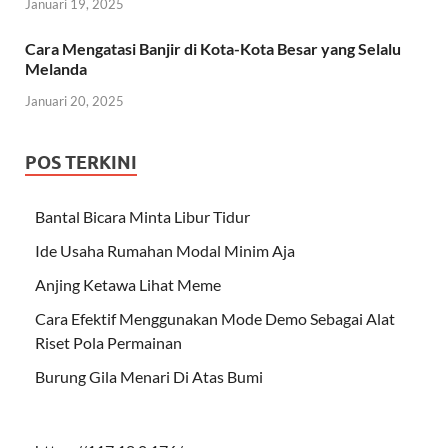
Januari 19, 2025
Cara Mengatasi Banjir di Kota-Kota Besar yang Selalu
Melanda
Januari 20, 2025
POS TERKINI
Bantal Bicara Minta Libur Tidur
Ide Usaha Rumahan Modal Minim Aja
Anjing Ketawa Lihat Meme
Cara Efektif Menggunakan Mode Demo Sebagai Alat
Riset Pola Permainan
Burung Gila Menari Di Atas Bumi