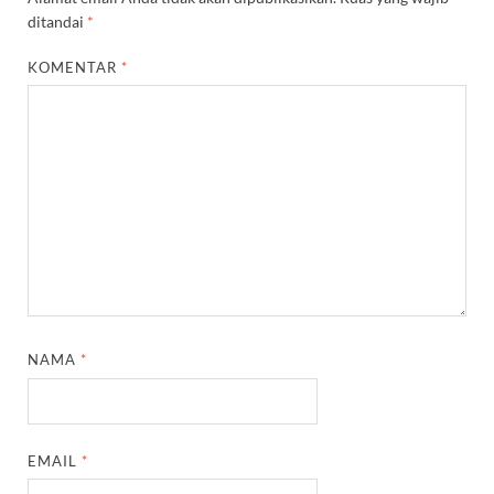
ditandai
*
KOMENTAR
*
NAMA
*
EMAIL
*