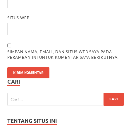
SITUS WEB
SIMPAN NAMA, EMAIL, DAN SITUS WEB SAYA PADA
PERAMBAN INI UNTUK KOMENTAR SAYA BERIKUTNYA.
CARI
TENTANG SITUS INI