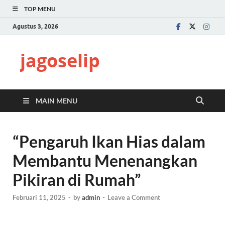
TOP MENU
Agustus 3, 2026
jagoselip
MAIN MENU
“Pengaruh Ikan Hias dalam
Membantu Menenangkan
Pikiran di Rumah”
Februari 11, 2025
-
by
admin
-
Leave a Comment