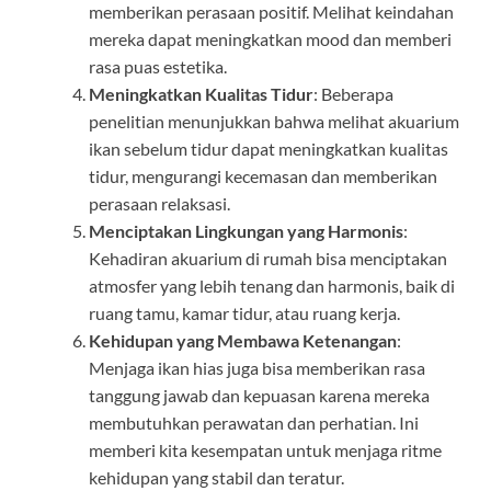
memberikan perasaan positif. Melihat keindahan
mereka dapat meningkatkan mood dan memberi
rasa puas estetika.
Meningkatkan Kualitas Tidur
: Beberapa
penelitian menunjukkan bahwa melihat akuarium
ikan sebelum tidur dapat meningkatkan kualitas
tidur, mengurangi kecemasan dan memberikan
perasaan relaksasi.
Menciptakan Lingkungan yang Harmonis
:
Kehadiran akuarium di rumah bisa menciptakan
atmosfer yang lebih tenang dan harmonis, baik di
ruang tamu, kamar tidur, atau ruang kerja.
Kehidupan yang Membawa Ketenangan
:
Menjaga ikan hias juga bisa memberikan rasa
tanggung jawab dan kepuasan karena mereka
membutuhkan perawatan dan perhatian. Ini
memberi kita kesempatan untuk menjaga ritme
kehidupan yang stabil dan teratur.