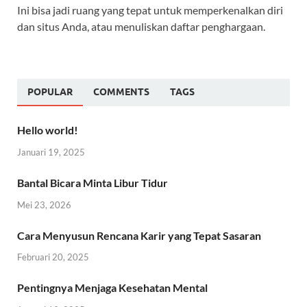
Ini bisa jadi ruang yang tepat untuk memperkenalkan diri
dan situs Anda, atau menuliskan daftar penghargaan.
POPULAR
COMMENTS
TAGS
Hello world!
Januari 19, 2025
Bantal Bicara Minta Libur Tidur
Mei 23, 2026
Cara Menyusun Rencana Karir yang Tepat Sasaran
Februari 20, 2025
Pentingnya Menjaga Kesehatan Mental