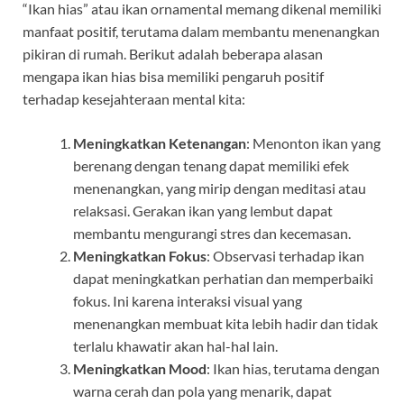
“Ikan hias” atau ikan ornamental memang dikenal memiliki
manfaat positif, terutama dalam membantu menenangkan
pikiran di rumah. Berikut adalah beberapa alasan
mengapa ikan hias bisa memiliki pengaruh positif
terhadap kesejahteraan mental kita:
Meningkatkan Ketenangan
: Menonton ikan yang
berenang dengan tenang dapat memiliki efek
menenangkan, yang mirip dengan meditasi atau
relaksasi. Gerakan ikan yang lembut dapat
membantu mengurangi stres dan kecemasan.
Meningkatkan Fokus
: Observasi terhadap ikan
dapat meningkatkan perhatian dan memperbaiki
fokus. Ini karena interaksi visual yang
menenangkan membuat kita lebih hadir dan tidak
terlalu khawatir akan hal-hal lain.
Meningkatkan Mood
: Ikan hias, terutama dengan
warna cerah dan pola yang menarik, dapat