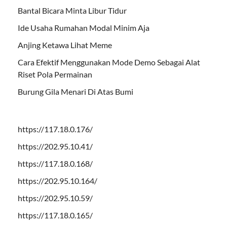
Bantal Bicara Minta Libur Tidur
Ide Usaha Rumahan Modal Minim Aja
Anjing Ketawa Lihat Meme
Cara Efektif Menggunakan Mode Demo Sebagai Alat
Riset Pola Permainan
Burung Gila Menari Di Atas Bumi
https://117.18.0.176/
https://202.95.10.41/
https://117.18.0.168/
https://202.95.10.164/
https://202.95.10.59/
https://117.18.0.165/