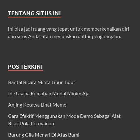
TENTANG SITUS INI
Ini bisa jadi ruang yang tepat untuk memperkenalkan diri
dan situs Anda, atau menuliskan daftar penghargaan.
POS TERKINI
Bantal Bicara Minta Libur Tidur
Ide Usaha Rumahan Modal Minim Aja
Anjing Ketawa Lihat Meme
Cara Efektif Menggunakan Mode Demo Sebagai Alat
Riset Pola Permainan
Burung Gila Menari Di Atas Bumi