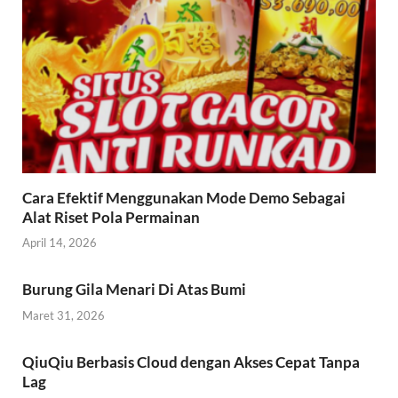
Cara Efektif Menggunakan Mode Demo Sebagai
Alat Riset Pola Permainan
April 14, 2026
Burung Gila Menari Di Atas Bumi
Maret 31, 2026
QiuQiu Berbasis Cloud dengan Akses Cepat Tanpa
Lag