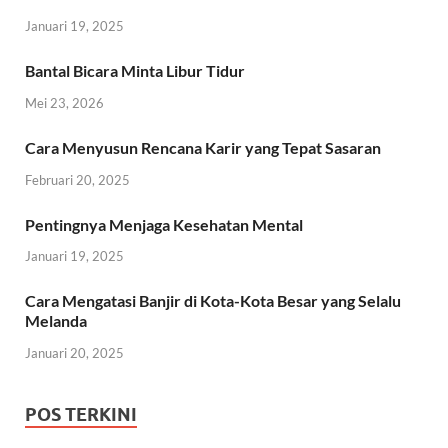
Januari 19, 2025
Bantal Bicara Minta Libur Tidur
Mei 23, 2026
Cara Menyusun Rencana Karir yang Tepat Sasaran
Februari 20, 2025
Pentingnya Menjaga Kesehatan Mental
Januari 19, 2025
Cara Mengatasi Banjir di Kota-Kota Besar yang Selalu
Melanda
Januari 20, 2025
POS TERKINI