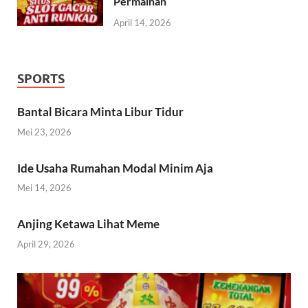
Permainan
April 14, 2026
SPORTS
Bantal Bicara Minta Libur Tidur
Mei 23, 2026
Ide Usaha Rumahan Modal Minim Aja
Mei 14, 2026
Anjing Ketawa Lihat Meme
April 29, 2026