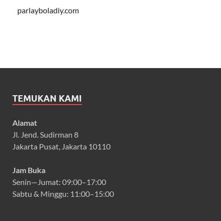
parlayboladiy.com
TEMUKAN KAMI
Alamat
Jl. Jend. Sudirman 8
Jakarta Pusat, Jakarta 10110
Jam Buka
Senin—Jumat: 09:00–17:00
Sabtu & Minggu: 11:00–15:00