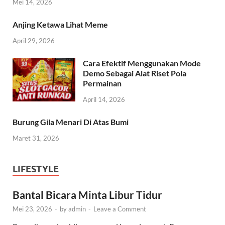
Mei 14, 2026
Anjing Ketawa Lihat Meme
April 29, 2026
Cara Efektif Menggunakan Mode
Demo Sebagai Alat Riset Pola
Permainan
April 14, 2026
Burung Gila Menari Di Atas Bumi
Maret 31, 2026
LIFESTYLE
Bantal Bicara Minta Libur Tidur
Mei 23, 2026
-
by
admin
-
Leave a Comment