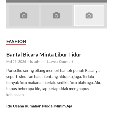
FASHION
Bantal Bicara Minta Libur Tidur
Mei 23, 2026
-
by
admin
-
Leave a Comment
Ponselku sering bilang memori hampir penuh Rasanya
seperti sindiran halus tentang hidupku juga. Terlalu
banyak foto makanan, terlalu sedikit foto olahraga. Aku
hapus beberapa file, tapi tetap tidak menghapus
kebiasaan …
Ide Usaha Rumahan Modal Minim Aja