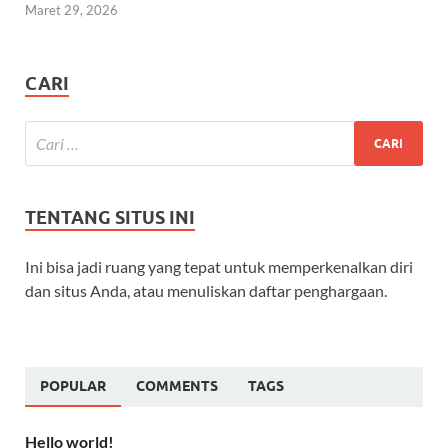
Maret 29, 2026
CARI
TENTANG SITUS INI
Ini bisa jadi ruang yang tepat untuk memperkenalkan diri
dan situs Anda, atau menuliskan daftar penghargaan.
POPULAR
COMMENTS
TAGS
Hello world!