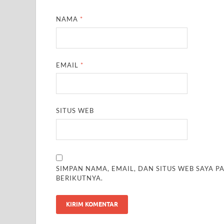
NAMA
*
EMAIL
*
SITUS WEB
SIMPAN NAMA, EMAIL, DAN SITUS WEB SAYA 
BERIKUTNYA.