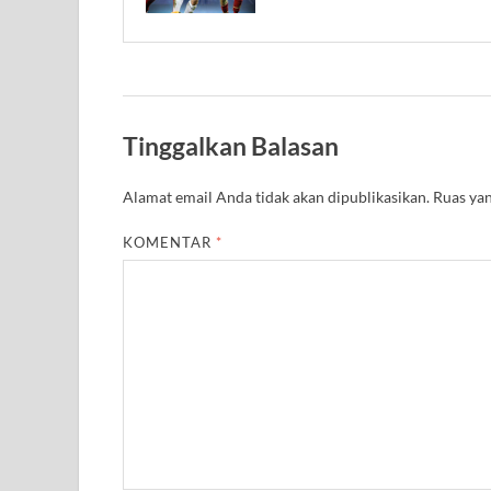
Tinggalkan Balasan
Alamat email Anda tidak akan dipublikasikan.
Ruas yan
KOMENTAR
*