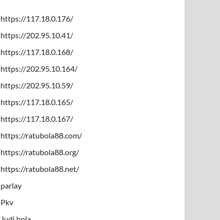
https://117.18.0.176/
https://202.95.10.41/
https://117.18.0.168/
https://202.95.10.164/
https://202.95.10.59/
https://117.18.0.165/
https://117.18.0.167/
https://ratubola88.com/
https://ratubola88.org/
https://ratubola88.net/
parlay
Pkv
Judi bola