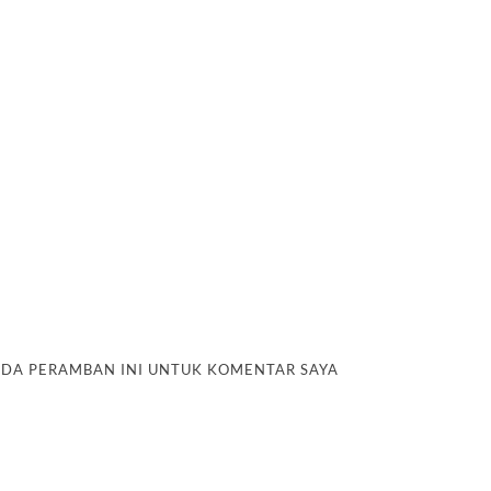
PADA PERAMBAN INI UNTUK KOMENTAR SAYA