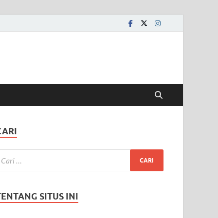
CARI
TENTANG SITUS INI