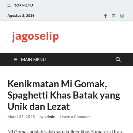
TOP MENU
Agustus 3, 2026
jagoselip
MAIN MENU
Kenikmatan Mi Gomak,
Spaghetti Khas Batak yang
Unik dan Lezat
Maret 31, 2025
-
by
admin
-
Leave a Comment
Mi Gomak adalah salah satu kuliner khas Sumatera Utara