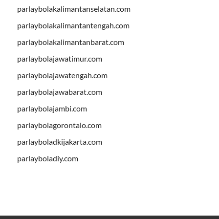
parlaybolakalimantanselatan.com
parlaybolakalimantantengah.com
parlaybolakalimantanbarat.com
parlaybolajawatimur.com
parlaybolajawatengah.com
parlaybolajawabarat.com
parlaybolajambi.com
parlaybolagorontalo.com
parlayboladkijakarta.com
parlayboladiy.com