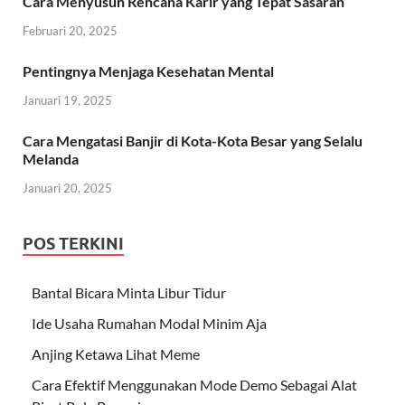
Cara Menyusun Rencana Karir yang Tepat Sasaran
Februari 20, 2025
Pentingnya Menjaga Kesehatan Mental
Januari 19, 2025
Cara Mengatasi Banjir di Kota-Kota Besar yang Selalu
Melanda
Januari 20, 2025
POS TERKINI
Bantal Bicara Minta Libur Tidur
Ide Usaha Rumahan Modal Minim Aja
Anjing Ketawa Lihat Meme
Cara Efektif Menggunakan Mode Demo Sebagai Alat