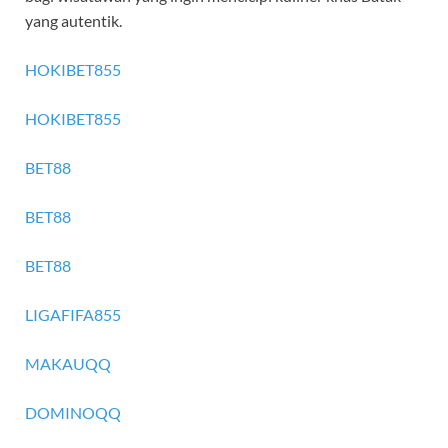
yang autentik.
HOKIBET855
HOKIBET855
BET88
BET88
BET88
LIGAFIFA855
MAKAUQQ
DOMINOQQ