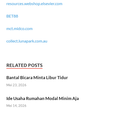
resources.webshop.elsevier.com
BET88
mct.midco.com
collect.lunapark.com.au
RELATED POSTS
Bantal Bicara Minta Libur Tidur
Mei 23, 2026
Ide Usaha Rumahan Modal Minim Aja
Mei 14, 2026