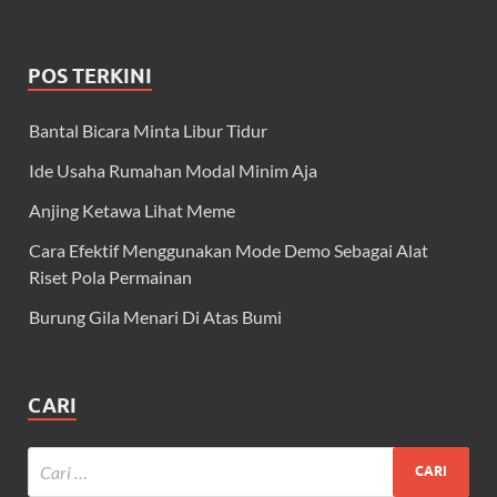
POS TERKINI
Bantal Bicara Minta Libur Tidur
Ide Usaha Rumahan Modal Minim Aja
Anjing Ketawa Lihat Meme
Cara Efektif Menggunakan Mode Demo Sebagai Alat
Riset Pola Permainan
Burung Gila Menari Di Atas Bumi
CARI