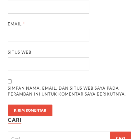
EMAIL
*
SITUS WEB
SIMPAN NAMA, EMAIL, DAN SITUS WEB SAYA PADA
PERAMBAN INI UNTUK KOMENTAR SAYA BERIKUTNYA.
CARI