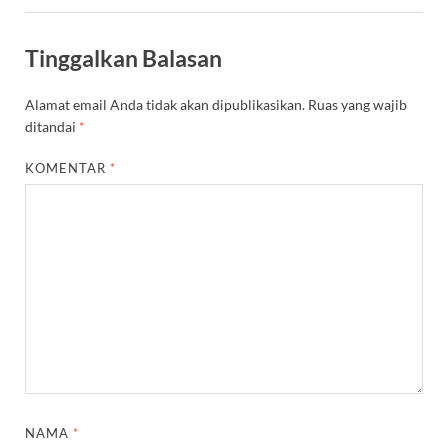
Tinggalkan Balasan
Alamat email Anda tidak akan dipublikasikan.
Ruas yang wajib
ditandai
*
KOMENTAR
*
NAMA
*