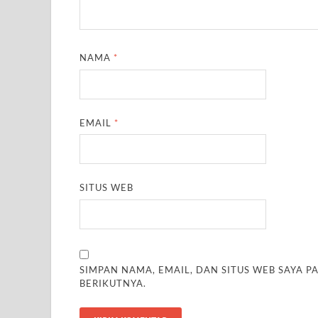
NAMA
*
EMAIL
*
SITUS WEB
SIMPAN NAMA, EMAIL, DAN SITUS WEB SAYA 
BERIKUTNYA.