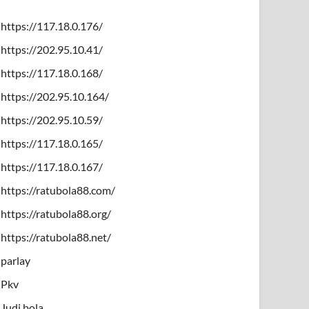
https://117.18.0.176/
https://202.95.10.41/
https://117.18.0.168/
https://202.95.10.164/
https://202.95.10.59/
https://117.18.0.165/
https://117.18.0.167/
https://ratubola88.com/
https://ratubola88.org/
https://ratubola88.net/
parlay
Pkv
Judi bola