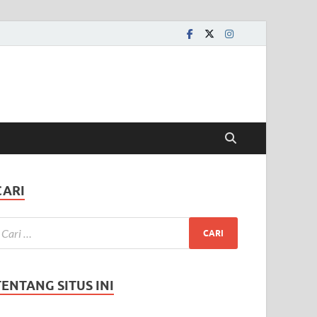
CARI
TENTANG SITUS INI