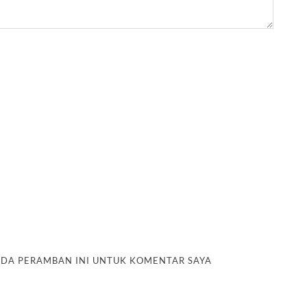
PADA PERAMBAN INI UNTUK KOMENTAR SAYA