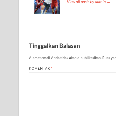
View all posts by admin →
Tinggalkan Balasan
Alamat email Anda tidak akan dipublikasikan.
Ruas yan
KOMENTAR
*