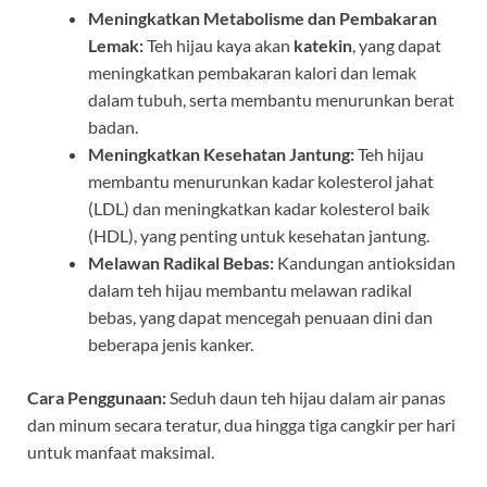
Meningkatkan Metabolisme dan Pembakaran
Lemak:
Teh hijau kaya akan
katekin
, yang dapat
meningkatkan pembakaran kalori dan lemak
dalam tubuh, serta membantu menurunkan berat
badan.
Meningkatkan Kesehatan Jantung:
Teh hijau
membantu menurunkan kadar kolesterol jahat
(LDL) dan meningkatkan kadar kolesterol baik
(HDL), yang penting untuk kesehatan jantung.
Melawan Radikal Bebas:
Kandungan antioksidan
dalam teh hijau membantu melawan radikal
bebas, yang dapat mencegah penuaan dini dan
beberapa jenis kanker.
Cara Penggunaan:
Seduh daun teh hijau dalam air panas
dan minum secara teratur, dua hingga tiga cangkir per hari
untuk manfaat maksimal.