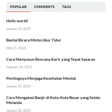
POPULAR
COMMENTS
TAGS
Hello world!
Januari 19, 2025
Bantal Bicara Minta Libur Tidur
Mei 23, 2026
Cara Menyusun Rencana Karir yang Tepat Sasaran
Februari 20, 2025
Pentingnya Menjaga Kesehatan Mental
Januari 19, 2025
Cara Mengatasi Banjir di Kota-Kota Besar yang Selalu
Melanda
Januari 20, 2025