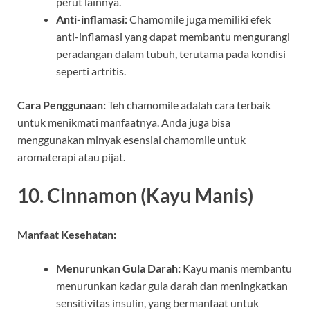
perut lainnya.
Anti-inflamasi:
Chamomile juga memiliki efek
anti-inflamasi yang dapat membantu mengurangi
peradangan dalam tubuh, terutama pada kondisi
seperti artritis.
Cara Penggunaan:
Teh chamomile adalah cara terbaik
untuk menikmati manfaatnya. Anda juga bisa
menggunakan minyak esensial chamomile untuk
aromaterapi atau pijat.
10.
Cinnamon (Kayu Manis)
Manfaat Kesehatan:
Menurunkan Gula Darah:
Kayu manis membantu
menurunkan kadar gula darah dan meningkatkan
sensitivitas insulin, yang bermanfaat untuk