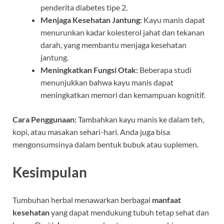
penderita diabetes tipe 2.
Menjaga Kesehatan Jantung:
Kayu manis dapat
menurunkan kadar kolesterol jahat dan tekanan
darah, yang membantu menjaga kesehatan
jantung.
Meningkatkan Fungsi Otak:
Beberapa studi
menunjukkan bahwa kayu manis dapat
meningkatkan memori dan kemampuan kognitif.
Cara Penggunaan:
Tambahkan kayu manis ke dalam teh,
kopi, atau masakan sehari-hari. Anda juga bisa
mengonsumsinya dalam bentuk bubuk atau suplemen.
Kesimpulan
Tumbuhan herbal menawarkan berbagai
manfaat
kesehatan
yang dapat mendukung tubuh tetap sehat dan