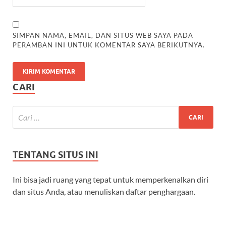
SIMPAN NAMA, EMAIL, DAN SITUS WEB SAYA PADA
PERAMBAN INI UNTUK KOMENTAR SAYA BERIKUTNYA.
CARI
TENTANG SITUS INI
Ini bisa jadi ruang yang tepat untuk memperkenalkan diri
dan situs Anda, atau menuliskan daftar penghargaan.