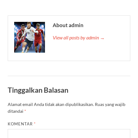
About admin
View all posts by admin →
Tinggalkan Balasan
Alamat email Anda tidak akan dipublikasikan.
Ruas yang wajib
ditandai
*
KOMENTAR
*