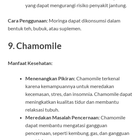
yang dapat mengurangi risiko penyakit jantung.
Cara Penggunaan:
Moringa dapat dikonsumsi dalam
bentuk teh, bubuk, atau suplemen.
9.
Chamomile
Manfaat Kesehatan:
Menenangkan Pikiran:
Chamomile terkenal
karena kemampuannya untuk meredakan
kecemasan, stres, dan insomnia. Chamomile dapat
meningkatkan kualitas tidur dan membantu
relaksasi tubuh.
Meredakan Masalah Pencernaan:
Chamomile
dapat membantu mengatasi gangguan
pencernaan, seperti kembung, gas, dan gangguan