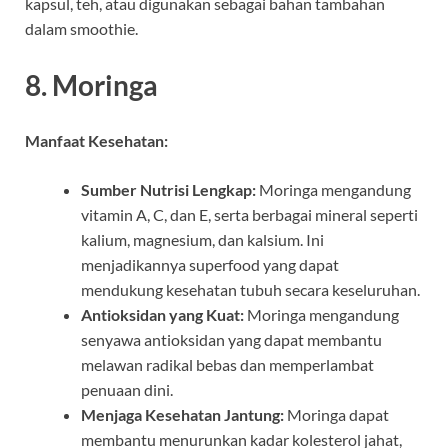
kapsul, teh, atau digunakan sebagai bahan tambahan
dalam smoothie.
8.
Moringa
Manfaat Kesehatan:
Sumber Nutrisi Lengkap:
Moringa mengandung
vitamin A, C, dan E, serta berbagai mineral seperti
kalium, magnesium, dan kalsium. Ini
menjadikannya superfood yang dapat
mendukung kesehatan tubuh secara keseluruhan.
Antioksidan yang Kuat:
Moringa mengandung
senyawa antioksidan yang dapat membantu
melawan radikal bebas dan memperlambat
penuaan dini.
Menjaga Kesehatan Jantung:
Moringa dapat
membantu menurunkan kadar kolesterol jahat,