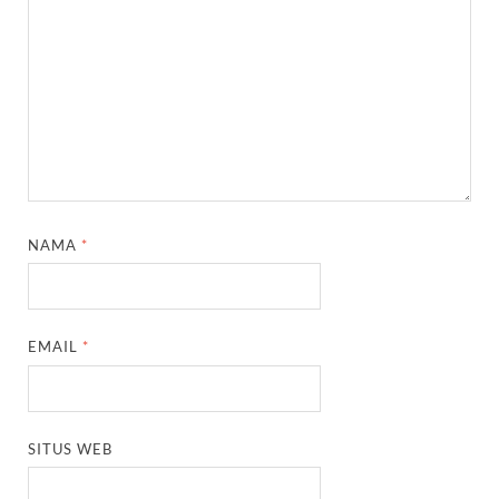
NAMA
*
EMAIL
*
SITUS WEB