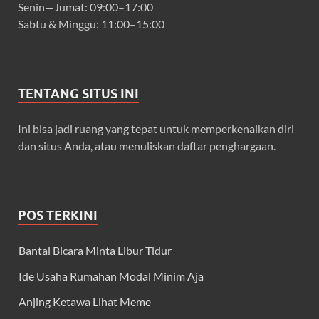
Senin—Jumat: 09:00–17:00
Sabtu & Minggu: 11:00–15:00
TENTANG SITUS INI
Ini bisa jadi ruang yang tepat untuk memperkenalkan diri
dan situs Anda, atau menuliskan daftar penghargaan.
POS TERKINI
Bantal Bicara Minta Libur Tidur
Ide Usaha Rumahan Modal Minim Aja
Anjing Ketawa Lihat Meme