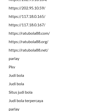
https://202.95.10.59/
https://117.18.0.165/
https://117.18.0.167/
https://ratubola88.com/
https://ratubola88.org/
https://ratubola88.net/
parlay
Pkv
Judi bola
Judi bola
Situs judi bola
Judi bola terpercaya
parlay