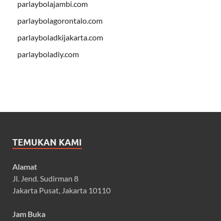
parlaybolajambi.com
parlaybolagorontalo.com
parlayboladkijakarta.com
parlayboladiy.com
TEMUKAN KAMI
Alamat
Jl. Jend. Sudirman 8
Jakarta Pusat, Jakarta 10110
Jam Buka