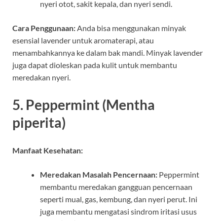
nyeri otot, sakit kepala, dan nyeri sendi.
Cara Penggunaan:
Anda bisa menggunakan minyak
esensial lavender untuk aromaterapi, atau
menambahkannya ke dalam bak mandi. Minyak lavender
juga dapat dioleskan pada kulit untuk membantu
meredakan nyeri.
5.
Peppermint (Mentha
piperita)
Manfaat Kesehatan:
Meredakan Masalah Pencernaan:
Peppermint
membantu meredakan gangguan pencernaan
seperti mual, gas, kembung, dan nyeri perut. Ini
juga membantu mengatasi sindrom iritasi usus