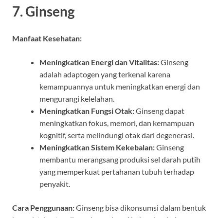
7.
Ginseng
Manfaat Kesehatan:
Meningkatkan Energi dan Vitalitas:
Ginseng
adalah adaptogen yang terkenal karena
kemampuannya untuk meningkatkan energi dan
mengurangi kelelahan.
Meningkatkan Fungsi Otak:
Ginseng dapat
meningkatkan fokus, memori, dan kemampuan
kognitif, serta melindungi otak dari degenerasi.
Meningkatkan Sistem Kekebalan:
Ginseng
membantu merangsang produksi sel darah putih
yang memperkuat pertahanan tubuh terhadap
penyakit.
Cara Penggunaan:
Ginseng bisa dikonsumsi dalam bentuk