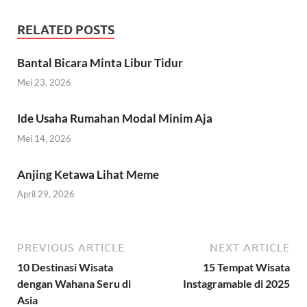
RELATED POSTS
Bantal Bicara Minta Libur Tidur
Mei 23, 2026
Ide Usaha Rumahan Modal Minim Aja
Mei 14, 2026
Anjing Ketawa Lihat Meme
April 29, 2026
PREVIOUS ARTICLE
NEXT ARTICLE
10 Destinasi Wisata
15 Tempat Wisata
dengan Wahana Seru di
Instagramable di 2025
Asia