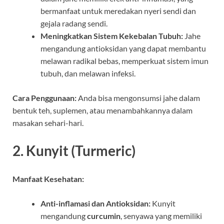
bermanfaat untuk meredakan nyeri sendi dan
gejala radang sendi.
Meningkatkan Sistem Kekebalan Tubuh:
Jahe
mengandung antioksidan yang dapat membantu
melawan radikal bebas, memperkuat sistem imun
tubuh, dan melawan infeksi.
Cara Penggunaan:
Anda bisa mengonsumsi jahe dalam
bentuk teh, suplemen, atau menambahkannya dalam
masakan sehari-hari.
2.
Kunyit (Turmeric)
Manfaat Kesehatan:
Anti-inflamasi dan Antioksidan:
Kunyit
mengandung
curcumin
, senyawa yang memiliki