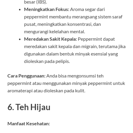
besar (IBS).
Meningkatkan Fokus:
Aroma segar dari
peppermint membantu merangsang sistem saraf
pusat, meningkatkan konsentrasi, dan
mengurangi kelelahan mental.
Meredakan Sakit Kepala:
Peppermint dapat
meredakan sakit kepala dan migrain, terutama jika
digunakan dalam bentuk minyak esensial yang
dioleskan pada pelipis.
Cara Penggunaan:
Anda bisa mengonsumsi teh
peppermint atau menggunakan minyak peppermint untuk
aromaterapi atau dioleskan pada kulit.
6.
Teh Hijau
Manfaat Kesehatan: