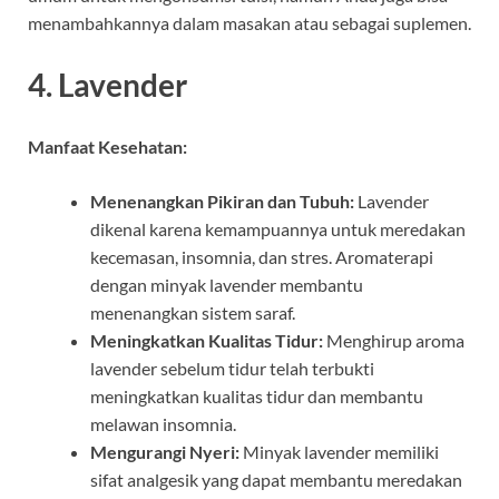
menambahkannya dalam masakan atau sebagai suplemen.
4.
Lavender
Manfaat Kesehatan:
Menenangkan Pikiran dan Tubuh:
Lavender
dikenal karena kemampuannya untuk meredakan
kecemasan, insomnia, dan stres. Aromaterapi
dengan minyak lavender membantu
menenangkan sistem saraf.
Meningkatkan Kualitas Tidur:
Menghirup aroma
lavender sebelum tidur telah terbukti
meningkatkan kualitas tidur dan membantu
melawan insomnia.
Mengurangi Nyeri:
Minyak lavender memiliki
sifat analgesik yang dapat membantu meredakan