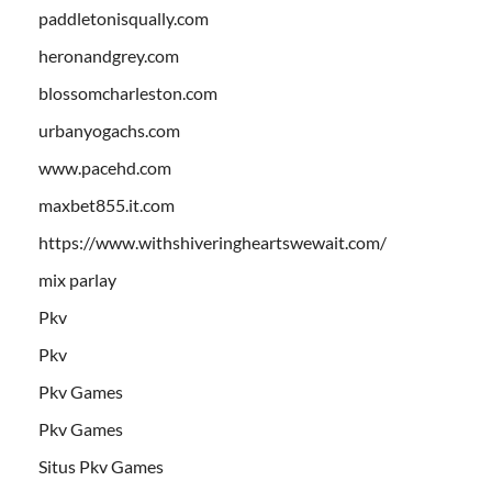
paddletonisqually.com
heronandgrey.com
blossomcharleston.com
urbanyogachs.com
www.pacehd.com
maxbet855.it.com
https://www.withshiveringheartswewait.com/
mix parlay
Pkv
Pkv
Pkv Games
Pkv Games
Situs Pkv Games