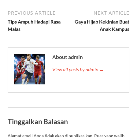
PREVIOUS ARTICLE
NEXT ARTICLE
Tips Ampuh Hadapi Rasa
Gaya Hijab Kekinian Buat
Malas
Anak Kampus
About admin
View all posts by admin →
Tinggalkan Balasan
Alamat email Anda tidak akan dipublikasikan.
Ruas yang wajib