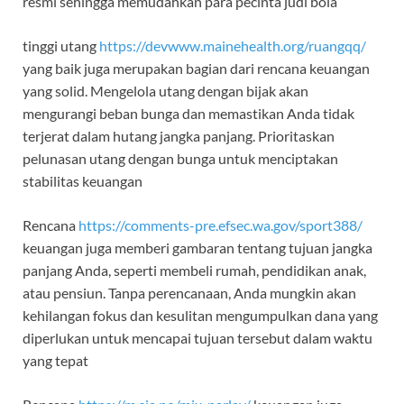
resmi sehingga memudahkan para pecinta judi bola
tinggi utang
https://devwww.mainehealth.org/ruangqq/
yang baik juga merupakan bagian dari rencana keuangan
yang solid. Mengelola utang dengan bijak akan
mengurangi beban bunga dan memastikan Anda tidak
terjerat dalam hutang jangka panjang. Prioritaskan
pelunasan utang dengan bunga untuk menciptakan
stabilitas keuangan
Rencana
https://comments-pre.efsec.wa.gov/sport388/
keuangan juga memberi gambaran tentang tujuan jangka
panjang Anda, seperti membeli rumah, pendidikan anak,
atau pensiun. Tanpa perencanaan, Anda mungkin akan
kehilangan fokus dan kesulitan mengumpulkan dana yang
diperlukan untuk mencapai tujuan tersebut dalam waktu
yang tepat