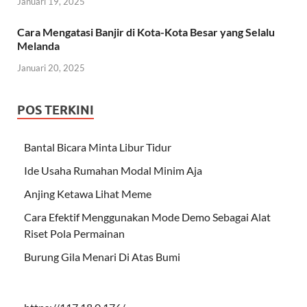
Januari 19, 2025
Cara Mengatasi Banjir di Kota-Kota Besar yang Selalu
Melanda
Januari 20, 2025
POS TERKINI
Bantal Bicara Minta Libur Tidur
Ide Usaha Rumahan Modal Minim Aja
Anjing Ketawa Lihat Meme
Cara Efektif Menggunakan Mode Demo Sebagai Alat
Riset Pola Permainan
Burung Gila Menari Di Atas Bumi