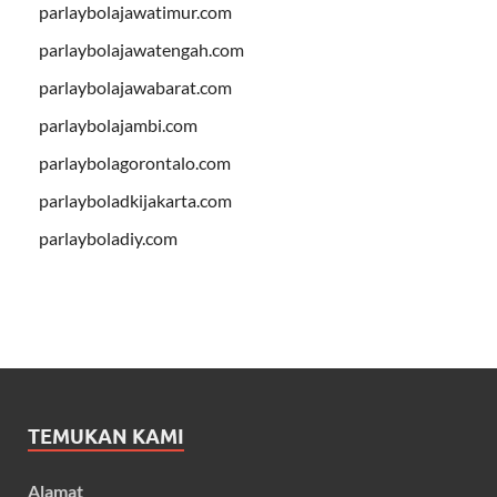
parlaybolajawatimur.com
parlaybolajawatengah.com
parlaybolajawabarat.com
parlaybolajambi.com
parlaybolagorontalo.com
parlayboladkijakarta.com
parlayboladiy.com
TEMUKAN KAMI
Alamat