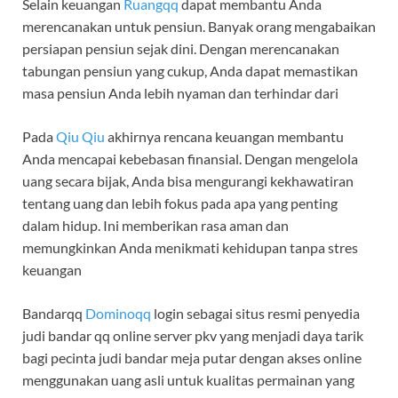
Selain keuangan
Ruangqq
dapat membantu Anda
merencanakan untuk pensiun. Banyak orang mengabaikan
persiapan pensiun sejak dini. Dengan merencanakan
tabungan pensiun yang cukup, Anda dapat memastikan
masa pensiun Anda lebih nyaman dan terhindar dari
Pada
Qiu Qiu
akhirnya rencana keuangan membantu
Anda mencapai kebebasan finansial. Dengan mengelola
uang secara bijak, Anda bisa mengurangi kekhawatiran
tentang uang dan lebih fokus pada apa yang penting
dalam hidup. Ini memberikan rasa aman dan
memungkinkan Anda menikmati kehidupan tanpa stres
keuangan
Bandarqq
Dominoqq
login sebagai situs resmi penyedia
judi bandar qq online server pkv yang menjadi daya tarik
bagi pecinta judi bandar meja putar dengan akses online
menggunakan uang asli untuk kualitas permainan yang