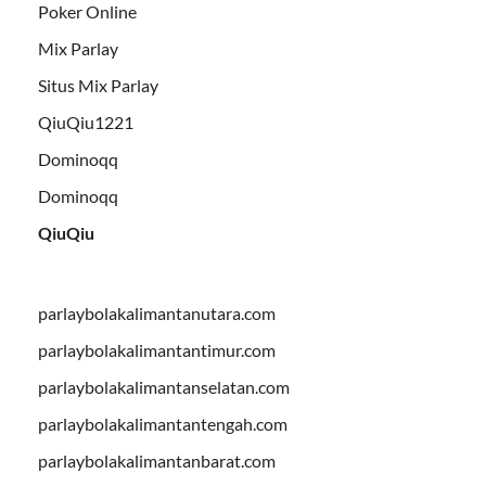
Poker Online
Mix Parlay
Situs Mix Parlay
QiuQiu1221
Dominoqq
Dominoqq
QiuQiu
parlaybolakalimantanutara.com
parlaybolakalimantantimur.com
parlaybolakalimantanselatan.com
parlaybolakalimantantengah.com
parlaybolakalimantanbarat.com