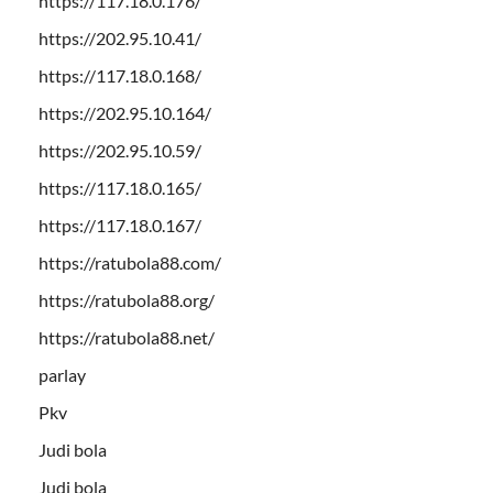
https://117.18.0.176/
https://202.95.10.41/
https://117.18.0.168/
https://202.95.10.164/
https://202.95.10.59/
https://117.18.0.165/
https://117.18.0.167/
https://ratubola88.com/
https://ratubola88.org/
https://ratubola88.net/
parlay
Pkv
Judi bola
Judi bola