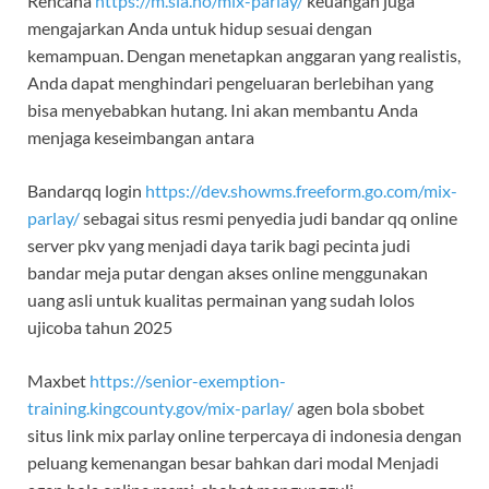
Rencana
https://m.sia.no/mix-parlay/
keuangan juga
mengajarkan Anda untuk hidup sesuai dengan
kemampuan. Dengan menetapkan anggaran yang realistis,
Anda dapat menghindari pengeluaran berlebihan yang
bisa menyebabkan hutang. Ini akan membantu Anda
menjaga keseimbangan antara
Bandarqq login
https://dev.showms.freeform.go.com/mix-
parlay/
sebagai situs resmi penyedia judi bandar qq online
server pkv yang menjadi daya tarik bagi pecinta judi
bandar meja putar dengan akses online menggunakan
uang asli untuk kualitas permainan yang sudah lolos
ujicoba tahun 2025
Maxbet
https://senior-exemption-
training.kingcounty.gov/mix-parlay/
agen bola sbobet
situs link mix parlay online terpercaya di indonesia dengan
peluang kemenangan besar bahkan dari modal Menjadi