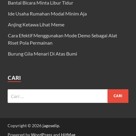
Bantal Bicara Minta Libur Tidur
Ide Usaha Rumahan Modal Minim Aja
Anjing Ketawa Lihat Meme
Cara Efektif Menggunakan Mode Demo Sebagai Alat
Riset Pola Permainan
Burung Gila Menari Di Atas Bumi
CARI
Copyright © 2026
jagoselip
.
Powered by
WordPress
and
HitMag
.