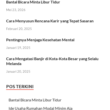
Bantal Bicara Minta Libur Tidur
Mei 23, 2026
Cara Menyusun Rencana Karir yang Tepat Sasaran
Februari 20, 2025
Pentingnya Menjaga Kesehatan Mental
Januari 19, 2025
Cara Mengatasi Banjir di Kota-Kota Besar yang Selalu
Melanda
Januari 20, 2025
POS TERKINI
Bantal Bicara Minta Libur Tidur
Ide Usaha Rumahan Modal Minim Aja