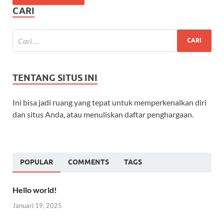
CARI
TENTANG SITUS INI
Ini bisa jadi ruang yang tepat untuk memperkenalkan diri
dan situs Anda, atau menuliskan daftar penghargaan.
POPULAR
COMMENTS
TAGS
Hello world!
Januari 19, 2025