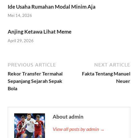
Ide Usaha Rumahan Modal Minim Aja
Mei 14, 2026
Anjing Ketawa Lihat Meme
April 29, 2026
PREVIOUS ARTICLE
NEXT ARTICLE
Rekor Transfer Termahal
Fakta Tentang Manuel
Sepanjang Sejarah Sepak
Neuer
Bola
About admin
View all posts by admin →