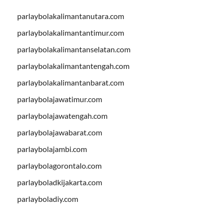
parlaybolakalimantanutara.com
parlaybolakalimantantimur.com
parlaybolakalimantanselatan.com
parlaybolakalimantantengah.com
parlaybolakalimantanbarat.com
parlaybolajawatimur.com
parlaybolajawatengah.com
parlaybolajawabarat.com
parlaybolajambi.com
parlaybolagorontalo.com
parlayboladkijakarta.com
parlayboladiy.com