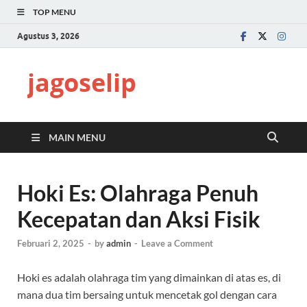
TOP MENU
Agustus 3, 2026
jagoselip
MAIN MENU
Hoki Es: Olahraga Penuh
Kecepatan dan Aksi Fisik
Februari 2, 2025
-
by
admin
-
Leave a Comment
Hoki es adalah olahraga tim yang dimainkan di atas es, di
mana dua tim bersaing untuk mencetak gol dengan cara