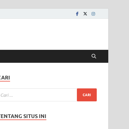
CARI
TENTANG SITUS INI