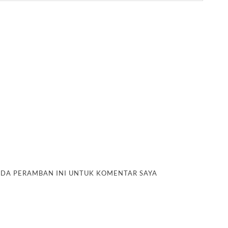
PADA PERAMBAN INI UNTUK KOMENTAR SAYA