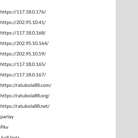
https://117.18.0.176/
https://202.95.10.41/
https://117.18.0.168/
https://202.95.10.164/
https://202.95.10.59/
https://117.18.0.165/
https://117.18.0.167/
https://ratubola88.com/
https://ratubola88.org/
https://ratubola88.net/
parlay
Pkv
Judi bola