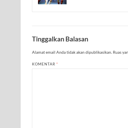
Tinggalkan Balasan
Alamat email Anda tidak akan dipublikasikan.
Ruas yan
KOMENTAR
*