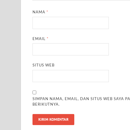
NAMA
*
EMAIL
*
SITUS WEB
SIMPAN NAMA, EMAIL, DAN SITUS WEB SAYA 
BERIKUTNYA.