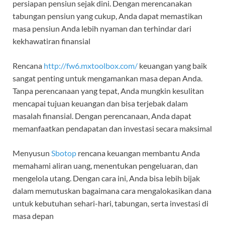
persiapan pensiun sejak dini. Dengan merencanakan
tabungan pensiun yang cukup, Anda dapat memastikan
masa pensiun Anda lebih nyaman dan terhindar dari
kekhawatiran finansial
Rencana
http://fw6.mxtoolbox.com/
keuangan yang baik
sangat penting untuk mengamankan masa depan Anda.
Tanpa perencanaan yang tepat, Anda mungkin kesulitan
mencapai tujuan keuangan dan bisa terjebak dalam
masalah finansial. Dengan perencanaan, Anda dapat
memanfaatkan pendapatan dan investasi secara maksimal
Menyusun
Sbotop
rencana keuangan membantu Anda
memahami aliran uang, menentukan pengeluaran, dan
mengelola utang. Dengan cara ini, Anda bisa lebih bijak
dalam memutuskan bagaimana cara mengalokasikan dana
untuk kebutuhan sehari-hari, tabungan, serta investasi di
masa depan