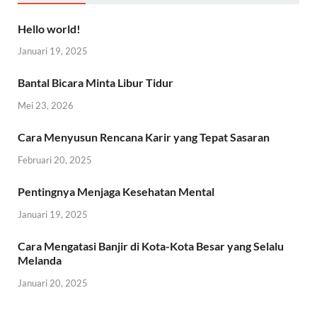
Hello world!
Januari 19, 2025
Bantal Bicara Minta Libur Tidur
Mei 23, 2026
Cara Menyusun Rencana Karir yang Tepat Sasaran
Februari 20, 2025
Pentingnya Menjaga Kesehatan Mental
Januari 19, 2025
Cara Mengatasi Banjir di Kota-Kota Besar yang Selalu
Melanda
Januari 20, 2025