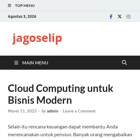
TOP MENU
Agustus 3, 2026
jagoselip
MAIN MENU
Cloud Computing untuk
Bisnis Modern
Maret 11, 2025
-
by
admin
-
Leave a Comment
Selain itu rencana keuangan dapat membantu Anda
merencanakan untuk pensiun. Banyak orang mengabaikan