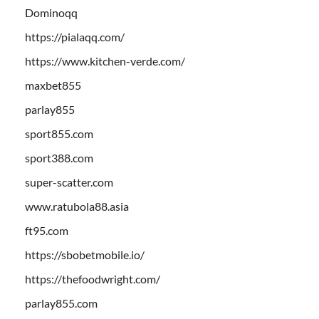
Dominoqq
https://pialaqq.com/
https://www.kitchen-verde.com/
maxbet855
parlay855
sport855.com
sport388.com
super-scatter.com
www.ratubola88.asia
ft95.com
https://sbobetmobile.io/
https://thefoodwright.com/
parlay855.com