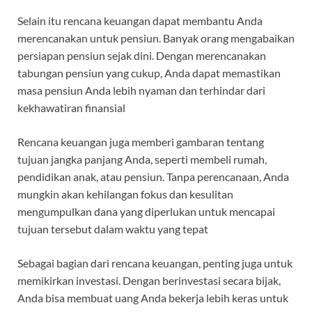
Selain itu rencana keuangan dapat membantu Anda
merencanakan untuk pensiun. Banyak orang mengabaikan
persiapan pensiun sejak dini. Dengan merencanakan
tabungan pensiun yang cukup, Anda dapat memastikan
masa pensiun Anda lebih nyaman dan terhindar dari
kekhawatiran finansial
Rencana keuangan juga memberi gambaran tentang
tujuan jangka panjang Anda, seperti membeli rumah,
pendidikan anak, atau pensiun. Tanpa perencanaan, Anda
mungkin akan kehilangan fokus dan kesulitan
mengumpulkan dana yang diperlukan untuk mencapai
tujuan tersebut dalam waktu yang tepat
Sebagai bagian dari rencana keuangan, penting juga untuk
memikirkan investasi. Dengan berinvestasi secara bijak,
Anda bisa membuat uang Anda bekerja lebih keras untuk