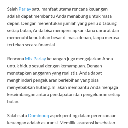
Salah
Parlay
satu manfaat utama rencana keuangan
adalah dapat membantu Anda menabung untuk masa
depan. Dengan menentukan jumlah yang perlu ditabung
setiap bulan, Anda bisa mempersiapkan dana darurat dan
memenuhi kebutuhan besar di masa depan, tanpa merasa
tertekan secara finansial.
Rencana
Mix Parlay
keuangan juga mengajarkan Anda
untuk hidup sesuai dengan kemampuan. Dengan
menetapkan anggaran yang realistis, Anda dapat
menghindari pengeluaran berlebihan yang bisa
menyebabkan hutang. Ini akan membantu Anda menjaga
keseimbangan antara pendapatan dan pengeluaran setiap
bulan.
Salah satu
Dominoqq
aspek penting dalam perencanaan
keuangan adalah asuransi. Memiliki asuransi kesehatan