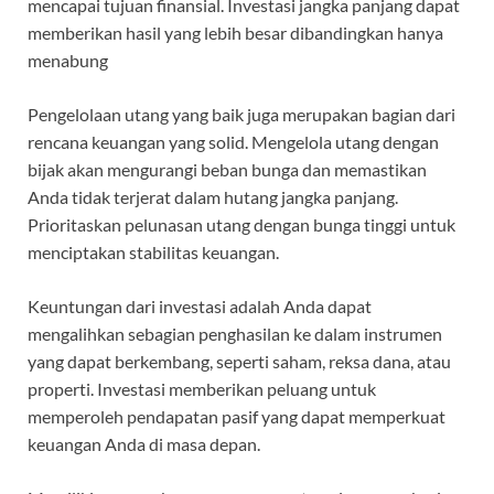
mencapai tujuan finansial. Investasi jangka panjang dapat
memberikan hasil yang lebih besar dibandingkan hanya
menabung
Pengelolaan utang yang baik juga merupakan bagian dari
rencana keuangan yang solid. Mengelola utang dengan
bijak akan mengurangi beban bunga dan memastikan
Anda tidak terjerat dalam hutang jangka panjang.
Prioritaskan pelunasan utang dengan bunga tinggi untuk
menciptakan stabilitas keuangan.
Keuntungan dari investasi adalah Anda dapat
mengalihkan sebagian penghasilan ke dalam instrumen
yang dapat berkembang, seperti saham, reksa dana, atau
properti. Investasi memberikan peluang untuk
memperoleh pendapatan pasif yang dapat memperkuat
keuangan Anda di masa depan.