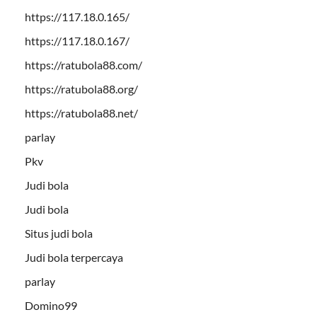
https://117.18.0.165/
https://117.18.0.167/
https://ratubola88.com/
https://ratubola88.org/
https://ratubola88.net/
parlay
Pkv
Judi bola
Judi bola
Situs judi bola
Judi bola terpercaya
parlay
Domino99