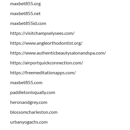
maxbet855.org
maxbet855.net
maxbet855id.com
https://visitchampselysees.com/
https://www.angleorthodontist.org/
https://www.authenticbeautysalonandspa.com/
https://airportquickconnection.com/
https://freemeditationapps.com/
maxbet855.com
paddletonisqually.com
heronandgrey.com
blossomcharleston.com
urbanyogachs.com