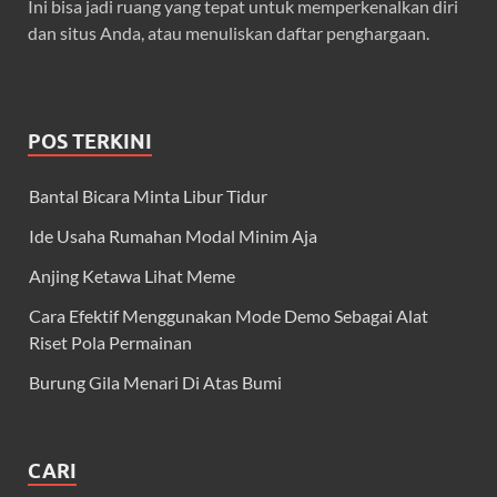
Ini bisa jadi ruang yang tepat untuk memperkenalkan diri
dan situs Anda, atau menuliskan daftar penghargaan.
POS TERKINI
Bantal Bicara Minta Libur Tidur
Ide Usaha Rumahan Modal Minim Aja
Anjing Ketawa Lihat Meme
Cara Efektif Menggunakan Mode Demo Sebagai Alat
Riset Pola Permainan
Burung Gila Menari Di Atas Bumi
CARI