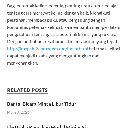
Bagi peternak kelinci pemula, penting untuk terus belajar
tentang cara merawat kelinci dengan baik. Mengikuti
pelatihan, membaca buku, atau bergabung dengan
komunitas peternak kelinci bisa membantu memperdalam
pengetahuan tentang cara beternak kelinci yang sukses.
Dengan perhatian, kesabaran, dan perawatan yang tepat,
http://imagebr8.lomadee.com/index.html
beternak kelinci
dapat menjadi usaha yang menguntungkan dan
menyenangkan.
RELATED POSTS
Bantal Bicara Minta Libur Tidur
Mei 23, 2026
Ide Usaha Rumahan Modal Minim Aja