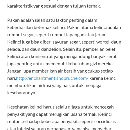
karakteristik yang sesuai dengan tujuan ternak.
Pakan adalah salah satu faktor penting dalam
keberhasilan beternak kelinci. Pakan utama kelinci adalah
rumput segar, seperti rumput lapangan atau jerami.
Kelinci juga bisa diberi sayuran segar, seperti wortel, daun
selada, dan daun dandelion. Selain itu, pemberian pelet
kelinci atau konsentrat yang mengandung banyak serat
juga penting untuk memenuhi kebutuhan gizi mereka.
Jangan lupa memberikan air bersih yang cukup setiap
hari,
http://enchantment.shopruche.com/
karena kelinci
membutuhkan hidrasi yang baik untuk menjaga
kesehatannya.
Kesehatan kelinci harus selalu dijaga untuk mencegah
penyakit yang dapat merugikan usaha ternak. Kelinci
rentan terhadap beberapa penyakit, seperti coccidiosis
atau infeksi saluran pernapasan, yang bisa menyebar