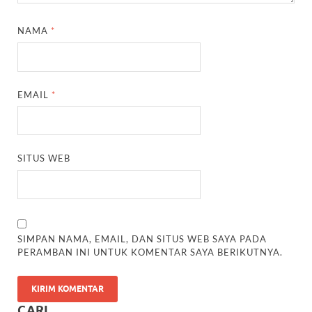
NAMA
*
EMAIL
*
SITUS WEB
SIMPAN NAMA, EMAIL, DAN SITUS WEB SAYA PADA
PERAMBAN INI UNTUK KOMENTAR SAYA BERIKUTNYA.
CARI