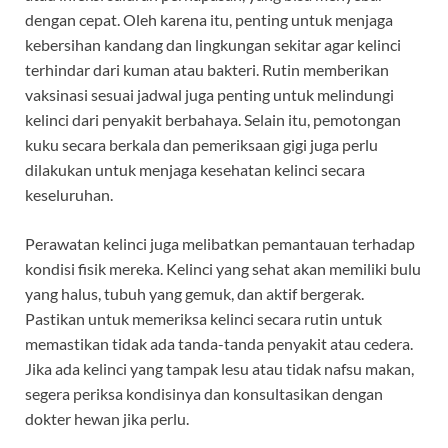
dengan cepat. Oleh karena itu, penting untuk menjaga
kebersihan kandang dan lingkungan sekitar agar kelinci
terhindar dari kuman atau bakteri. Rutin memberikan
vaksinasi sesuai jadwal juga penting untuk melindungi
kelinci dari penyakit berbahaya. Selain itu, pemotongan
kuku secara berkala dan pemeriksaan gigi juga perlu
dilakukan untuk menjaga kesehatan kelinci secara
keseluruhan.
Perawatan kelinci juga melibatkan pemantauan terhadap
kondisi fisik mereka. Kelinci yang sehat akan memiliki bulu
yang halus, tubuh yang gemuk, dan aktif bergerak.
Pastikan untuk memeriksa kelinci secara rutin untuk
memastikan tidak ada tanda-tanda penyakit atau cedera.
Jika ada kelinci yang tampak lesu atau tidak nafsu makan,
segera periksa kondisinya dan konsultasikan dengan
dokter hewan jika perlu.