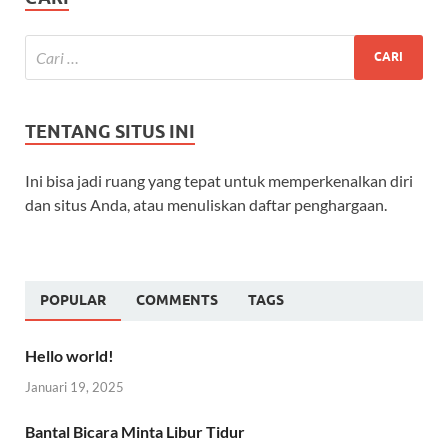
TENTANG SITUS INI
Ini bisa jadi ruang yang tepat untuk memperkenalkan diri
dan situs Anda, atau menuliskan daftar penghargaan.
POPULAR
COMMENTS
TAGS
Hello world!
Januari 19, 2025
Bantal Bicara Minta Libur Tidur