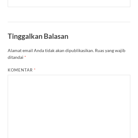
Tinggalkan Balasan
Alamat email Anda tidak akan dipublikasikan.
Ruas yang wajib
ditandai
*
KOMENTAR
*