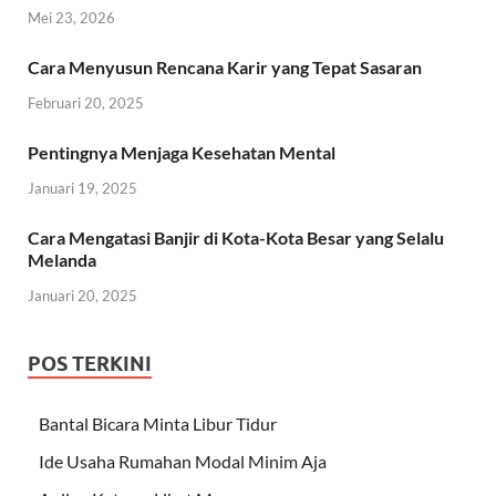
Mei 23, 2026
Cara Menyusun Rencana Karir yang Tepat Sasaran
Februari 20, 2025
Pentingnya Menjaga Kesehatan Mental
Januari 19, 2025
Cara Mengatasi Banjir di Kota-Kota Besar yang Selalu
Melanda
Januari 20, 2025
POS TERKINI
Bantal Bicara Minta Libur Tidur
Ide Usaha Rumahan Modal Minim Aja