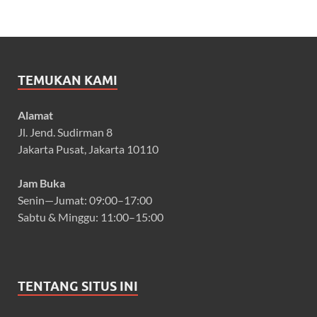
TEMUKAN KAMI
Alamat
Jl. Jend. Sudirman 8
Jakarta Pusat, Jakarta 10110
Jam Buka
Senin—Jumat: 09:00–17:00
Sabtu & Minggu: 11:00–15:00
TENTANG SITUS INI