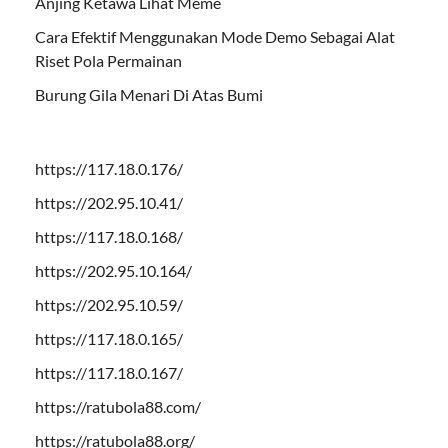
Anjing Ketawa Lihat Meme
Cara Efektif Menggunakan Mode Demo Sebagai Alat
Riset Pola Permainan
Burung Gila Menari Di Atas Bumi
https://117.18.0.176/
https://202.95.10.41/
https://117.18.0.168/
https://202.95.10.164/
https://202.95.10.59/
https://117.18.0.165/
https://117.18.0.167/
https://ratubola88.com/
https://ratubola88.org/