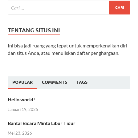
TENTANG SITUS INI
Ini bisa jadi ruang yang tepat untuk memperkenalkan diri
dan situs Anda, atau menuliskan daftar penghargaan.
POPULAR
COMMENTS
TAGS
Hello world!
Januari 19, 2025
Bantal Bicara Minta Libur Tidur
Mei 23, 2026