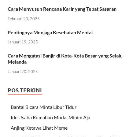
Cara Menyusun Rencana Karir yang Tepat Sasaran
Februari 20, 2025
Pentingnya Menjaga Kesehatan Mental
Januari 19, 2025
Cara Mengatasi Banjir di Kota-Kota Besar yang Selalu
Melanda
Januari 20, 2025
POS TERKINI
Bantal Bicara Minta Libur Tidur
Ide Usaha Rumahan Modal Minim Aja
Anjing Ketawa Lihat Meme