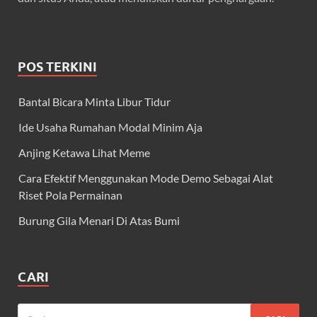
POS TERKINI
Bantal Bicara Minta Libur Tidur
Ide Usaha Rumahan Modal Minim Aja
Anjing Ketawa Lihat Meme
Cara Efektif Menggunakan Mode Demo Sebagai Alat
Riset Pola Permainan
Burung Gila Menari Di Atas Bumi
CARI