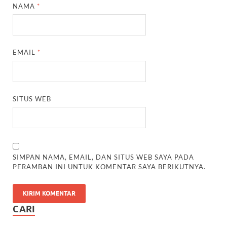
NAMA
*
EMAIL
*
SITUS WEB
SIMPAN NAMA, EMAIL, DAN SITUS WEB SAYA PADA
PERAMBAN INI UNTUK KOMENTAR SAYA BERIKUTNYA.
CARI