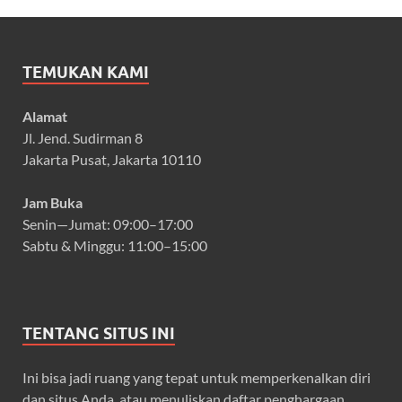
TEMUKAN KAMI
Alamat
Jl. Jend. Sudirman 8
Jakarta Pusat, Jakarta 10110
Jam Buka
Senin—Jumat: 09:00–17:00
Sabtu & Minggu: 11:00–15:00
TENTANG SITUS INI
Ini bisa jadi ruang yang tepat untuk memperkenalkan diri
dan situs Anda, atau menuliskan daftar penghargaan.