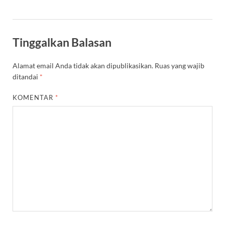
Tinggalkan Balasan
Alamat email Anda tidak akan dipublikasikan.
Ruas yang wajib
ditandai
*
KOMENTAR
*