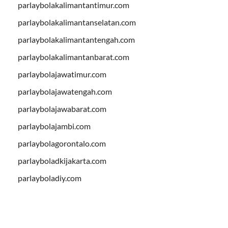
parlaybolakalimantantimur.com
parlaybolakalimantanselatan.com
parlaybolakalimantantengah.com
parlaybolakalimantanbarat.com
parlaybolajawatimur.com
parlaybolajawatengah.com
parlaybolajawabarat.com
parlaybolajambi.com
parlaybolagorontalo.com
parlayboladkijakarta.com
parlayboladiy.com