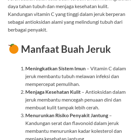
daya tahan tubuh dan menjaga kesehatan kulit.
Kandungan vitamin C yang tinggi dalam jeruk berperan
sebagai antioksidan alami yang melindungi tubuh dari
berbagai penyakit.
Manfaat Buah Jeruk
Meningkatkan Sistem Imun
– Vitamin C dalam
jeruk membantu tubuh melawan infeksi dan
mempercepat pemulihan.
Menjaga Kesehatan Kulit
– Antioksidan dalam
jeruk membantu mencegah penuaan dini dan
membuat kulit tampak lebih cerah.
Menurunkan Risiko Penyakit Jantung
–
Kandungan serat dan flavonoid dalam jeruk
membantu menurunkan kadar kolesterol dan
menjaga kesehatan jantung.