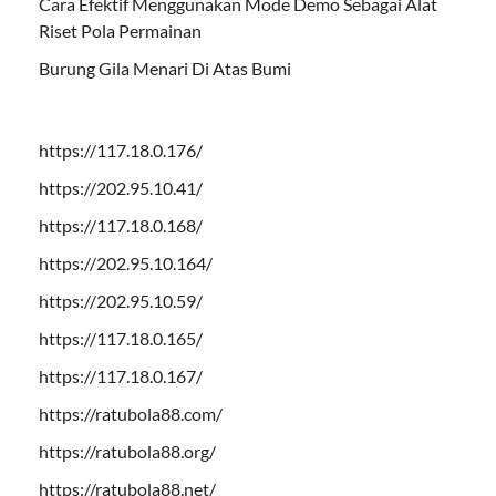
Cara Efektif Menggunakan Mode Demo Sebagai Alat
Riset Pola Permainan
Burung Gila Menari Di Atas Bumi
https://117.18.0.176/
https://202.95.10.41/
https://117.18.0.168/
https://202.95.10.164/
https://202.95.10.59/
https://117.18.0.165/
https://117.18.0.167/
https://ratubola88.com/
https://ratubola88.org/
https://ratubola88.net/