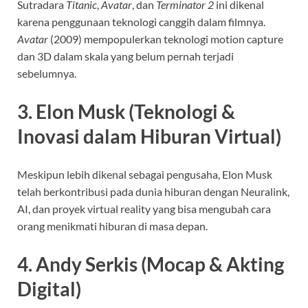
Sutradara
Titanic
,
Avatar
, dan
Terminator 2
ini dikenal
karena penggunaan teknologi canggih dalam filmnya.
Avatar
(2009) mempopulerkan teknologi motion capture
dan 3D dalam skala yang belum pernah terjadi
sebelumnya.
3. Elon Musk (Teknologi &
Inovasi dalam Hiburan Virtual)
Meskipun lebih dikenal sebagai pengusaha, Elon Musk
telah berkontribusi pada dunia hiburan dengan Neuralink,
AI, dan proyek virtual reality yang bisa mengubah cara
orang menikmati hiburan di masa depan.
4. Andy Serkis (Mocap & Akting
Digital)