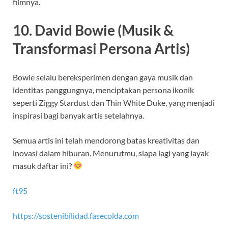
filmnya.
10. David Bowie (Musik &
Transformasi Persona Artis)
Bowie selalu bereksperimen dengan gaya musik dan
identitas panggungnya, menciptakan persona ikonik
seperti Ziggy Stardust dan Thin White Duke, yang menjadi
inspirasi bagi banyak artis setelahnya.
Semua artis ini telah mendorong batas kreativitas dan
inovasi dalam hiburan. Menurutmu, siapa lagi yang layak
masuk daftar ini?
ft95
https://sostenibilidad.fasecolda.com