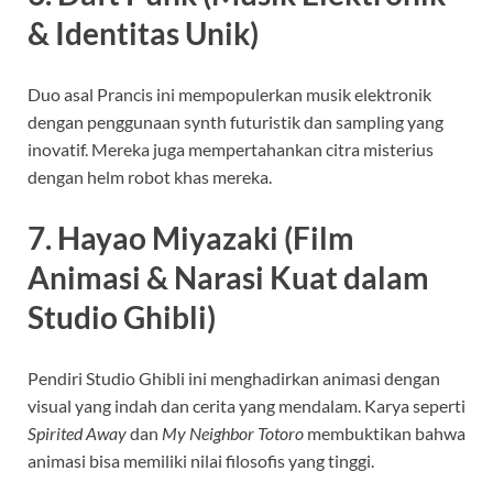
& Identitas Unik)
Duo asal Prancis ini mempopulerkan musik elektronik
dengan penggunaan synth futuristik dan sampling yang
inovatif. Mereka juga mempertahankan citra misterius
dengan helm robot khas mereka.
7. Hayao Miyazaki (Film
Animasi & Narasi Kuat dalam
Studio Ghibli)
Pendiri Studio Ghibli ini menghadirkan animasi dengan
visual yang indah dan cerita yang mendalam. Karya seperti
Spirited Away
dan
My Neighbor Totoro
membuktikan bahwa
animasi bisa memiliki nilai filosofis yang tinggi.