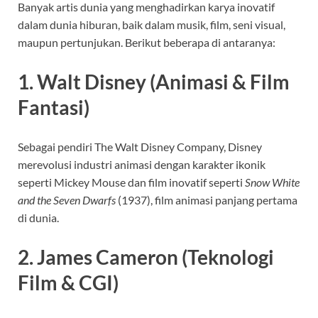
Banyak artis dunia yang menghadirkan karya inovatif
dalam dunia hiburan, baik dalam musik, film, seni visual,
maupun pertunjukan. Berikut beberapa di antaranya:
1. Walt Disney (Animasi & Film
Fantasi)
Sebagai pendiri The Walt Disney Company, Disney
merevolusi industri animasi dengan karakter ikonik
seperti Mickey Mouse dan film inovatif seperti
Snow White
and the Seven Dwarfs
(1937), film animasi panjang pertama
di dunia.
2. James Cameron (Teknologi
Film & CGI)