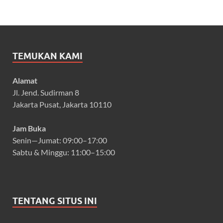
TEMUKAN KAMI
Alamat
Jl. Jend. Sudirman 8
Jakarta Pusat, Jakarta 10110
Jam Buka
Senin—Jumat: 09:00–17:00
Sabtu & Minggu: 11:00–15:00
TENTANG SITUS INI