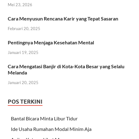
Mei 23, 2026
Cara Menyusun Rencana Karir yang Tepat Sasaran
Februari 20, 2025
Pentingnya Menjaga Kesehatan Mental
Januari 19, 2025
Cara Mengatasi Banjir di Kota-Kota Besar yang Selalu
Melanda
Januari 20, 2025
POS TERKINI
Bantal Bicara Minta Libur Tidur
Ide Usaha Rumahan Modal Minim Aja