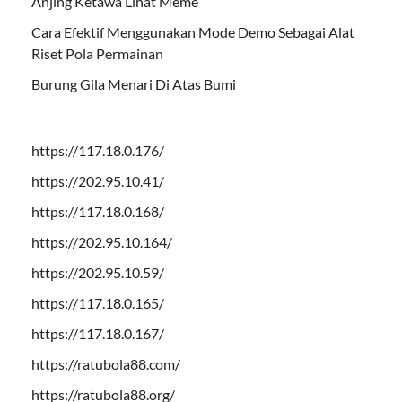
Anjing Ketawa Lihat Meme
Cara Efektif Menggunakan Mode Demo Sebagai Alat
Riset Pola Permainan
Burung Gila Menari Di Atas Bumi
https://117.18.0.176/
https://202.95.10.41/
https://117.18.0.168/
https://202.95.10.164/
https://202.95.10.59/
https://117.18.0.165/
https://117.18.0.167/
https://ratubola88.com/
https://ratubola88.org/