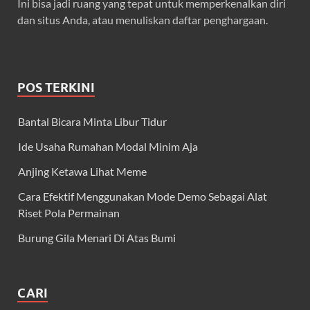
Ini bisa jadi ruang yang tepat untuk memperkenalkan diri
dan situs Anda, atau menuliskan daftar penghargaan.
POS TERKINI
Bantal Bicara Minta Libur Tidur
Ide Usaha Rumahan Modal Minim Aja
Anjing Ketawa Lihat Meme
Cara Efektif Menggunakan Mode Demo Sebagai Alat
Riset Pola Permainan
Burung Gila Menari Di Atas Bumi
CARI