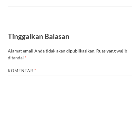
Tinggalkan Balasan
Alamat email Anda tidak akan dipublikasikan.
Ruas yang wajib
ditandai
*
KOMENTAR
*