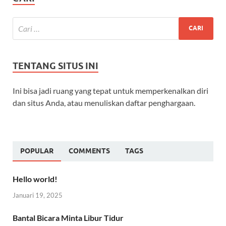
TENTANG SITUS INI
Ini bisa jadi ruang yang tepat untuk memperkenalkan diri
dan situs Anda, atau menuliskan daftar penghargaan.
POPULAR
COMMENTS
TAGS
Hello world!
Januari 19, 2025
Bantal Bicara Minta Libur Tidur