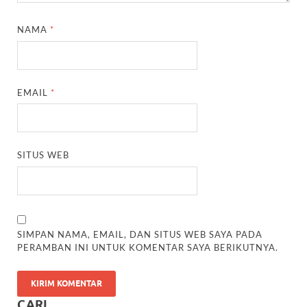
NAMA
*
EMAIL
*
SITUS WEB
SIMPAN NAMA, EMAIL, DAN SITUS WEB SAYA PADA
PERAMBAN INI UNTUK KOMENTAR SAYA BERIKUTNYA.
CARI