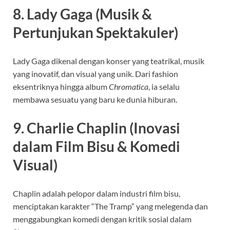
8. Lady Gaga (Musik &
Pertunjukan Spektakuler)
Lady Gaga dikenal dengan konser yang teatrikal, musik
yang inovatif, dan visual yang unik. Dari fashion
eksentriknya hingga album
Chromatica
, ia selalu
membawa sesuatu yang baru ke dunia hiburan.
9. Charlie Chaplin (Inovasi
dalam Film Bisu & Komedi
Visual)
Chaplin adalah pelopor dalam industri film bisu,
menciptakan karakter “The Tramp” yang melegenda dan
menggabungkan komedi dengan kritik sosial dalam