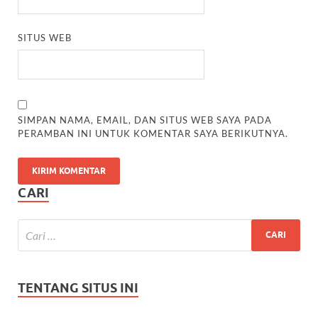
SITUS WEB
SIMPAN NAMA, EMAIL, DAN SITUS WEB SAYA PADA
PERAMBAN INI UNTUK KOMENTAR SAYA BERIKUTNYA.
CARI
TENTANG SITUS INI