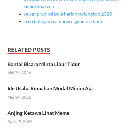
online maxwin
pusat prediksi bola harian terlengkap 2025
tren bola parlay modern generasi baru
RELATED POSTS
Bantal Bicara Minta Libur Tidur
Mei 23, 2026
Ide Usaha Rumahan Modal Minim Aja
Mei 14, 2026
Anjing Ketawa Lihat Meme
April 29, 2026