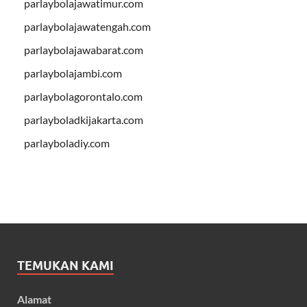
parlaybolajawatimur.com
parlaybolajawatengah.com
parlaybolajawabarat.com
parlaybolajambi.com
parlaybolagorontalo.com
parlayboladkijakarta.com
parlayboladiy.com
TEMUKAN KAMI
Alamat