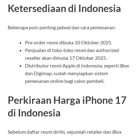
Ketersediaan di Indonesia
Beberapa poin penting jadwal dan cara pemesanan:
Pre‑order resmi dibuka 10 Oktober 2025.
Penjualan di toko‑toko resmi dan authorized
reseller akan dimulai 17 Oktober 2025.
Distributor resmi Apple di Indonesia, seperti iBox
dan Digimap, sudah menyiapkan sistem
pemesanan online bagi calon pembeli.
Perkiraan Harga iPhone 17
di Indonesia
Sebelum daftar resmi dirilis, sejumlah retailer dan iBox