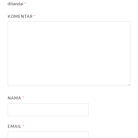
ditandai
*
KOMENTAR
*
NAMA
*
EMAIL
*