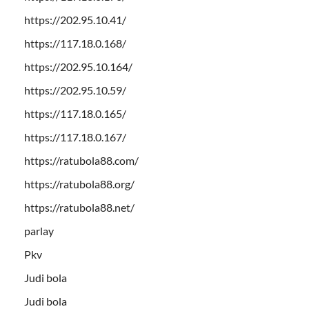
https://202.95.10.41/
https://117.18.0.168/
https://202.95.10.164/
https://202.95.10.59/
https://117.18.0.165/
https://117.18.0.167/
https://ratubola88.com/
https://ratubola88.org/
https://ratubola88.net/
parlay
Pkv
Judi bola
Judi bola