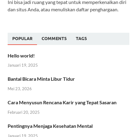
Ini bisa jadi ruang yang tepat untuk memperkenalkan diri
dan situs Anda, atau menuliskan daftar penghargaan.
POPULAR
COMMENTS
TAGS
Hello world!
Januari 19, 2025
Bantal Bicara Minta Libur Tidur
Mei 23, 2026
Cara Menyusun Rencana Karir yang Tepat Sasaran
Februari 20, 2025
Pentingnya Menjaga Kesehatan Mental
Januari 19, 2025