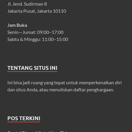
Jl. Jend. Sudirman 8
Jakarta Pusat, Jakarta 10110
Jam Buka
Senin—Jumat: 09:00–17:00
Sabtu & Minggu: 11:00–15:00
TENTANG SITUS INI
Ini bisa jadi ruang yang tepat untuk memperkenalkan diri
dan situs Anda, atau menuliskan daftar penghargaan.
POS TERKINI