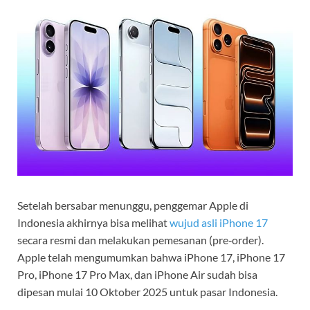
Setelah bersab­ar menunggu, penggemar Apple di
Indonesia akhirnya bisa melihat
wujud asli iPhone 17
secara resmi dan melakukan pemesanan (pre‑order).
Apple telah mengumumkan bahwa iPhone 17, iPhone 17
Pro, iPhone 17 Pro Max, dan iPhone Air sudah bisa
dipesan mulai 10 Oktober 2025 untuk pasar Indonesia.