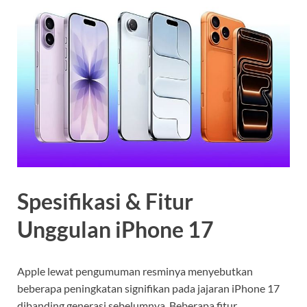
Spesifikasi & Fitur
Unggulan iPhone 17
Apple lewat pengumuman resminya menyebutkan
beberapa peningkatan signifikan pada jajaran iPhone 17
dibanding generasi sebelumnya. Beberapa fitur