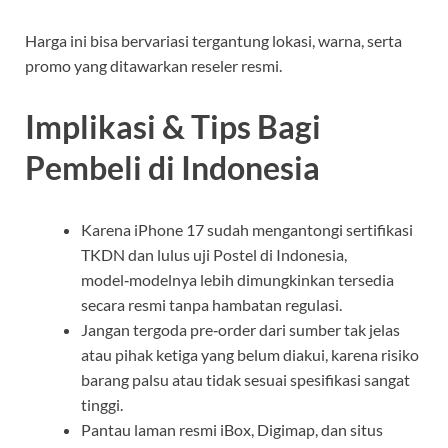
Harga ini bisa bervariasi tergantung lokasi, warna, serta
promo yang ditawarkan reseler resmi.
Implikasi & Tips Bagi
Pembeli di Indonesia
Karena iPhone 17 sudah mengantongi sertifikasi
TKDN dan lulus uji Postel di Indonesia,
model‑modelnya lebih dimungkinkan tersedia
secara resmi tanpa hambatan regulasi.
Jangan tergoda pre‑order dari sumber tak jelas
atau pihak ketiga yang belum diakui, karena risiko
barang palsu atau tidak sesuai spesifikasi sangat
tinggi.
Pantau laman resmi iBox, Digimap, dan situs