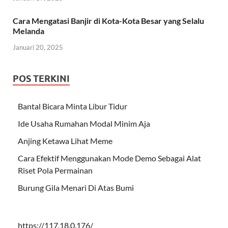
Cara Mengatasi Banjir di Kota-Kota Besar yang Selalu
Melanda
Januari 20, 2025
POS TERKINI
Bantal Bicara Minta Libur Tidur
Ide Usaha Rumahan Modal Minim Aja
Anjing Ketawa Lihat Meme
Cara Efektif Menggunakan Mode Demo Sebagai Alat
Riset Pola Permainan
Burung Gila Menari Di Atas Bumi
https://117.18.0.176/