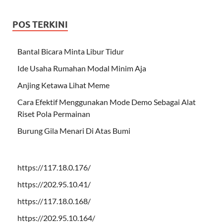
POS TERKINI
Bantal Bicara Minta Libur Tidur
Ide Usaha Rumahan Modal Minim Aja
Anjing Ketawa Lihat Meme
Cara Efektif Menggunakan Mode Demo Sebagai Alat
Riset Pola Permainan
Burung Gila Menari Di Atas Bumi
https://117.18.0.176/
https://202.95.10.41/
https://117.18.0.168/
https://202.95.10.164/