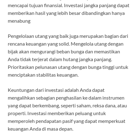
mencapai tujuan finansial. Investasi jangka panjang dapat
memberikan hasil yang lebih besar dibandingkan hanya
menabung
Pengelolaan utang yang baik juga merupakan bagian dari
rencana keuangan yang solid. Mengelola utang dengan
bijak akan mengurangi beban bunga dan memastikan
Anda tidak terjerat dalam hutang jangka panjang.
Prioritaskan pelunasan utang dengan bunga tinggi untuk
menciptakan stabilitas keuangan.
Keuntungan dari investasi adalah Anda dapat
mengalihkan sebagian penghasilan ke dalam instrumen
yang dapat berkembang, seperti saham, reksa dana, atau
properti. Investasi memberikan peluang untuk
memperoleh pendapatan pasif yang dapat memperkuat
keuangan Anda di masa depan.