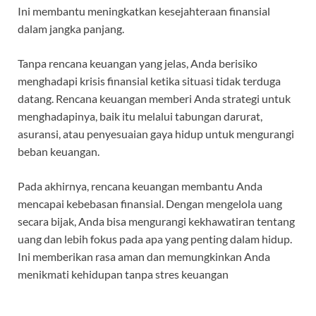
Ini membantu meningkatkan kesejahteraan finansial
dalam jangka panjang.
Tanpa rencana keuangan yang jelas, Anda berisiko
menghadapi krisis finansial ketika situasi tidak terduga
datang. Rencana keuangan memberi Anda strategi untuk
menghadapinya, baik itu melalui tabungan darurat,
asuransi, atau penyesuaian gaya hidup untuk mengurangi
beban keuangan.
Pada akhirnya, rencana keuangan membantu Anda
mencapai kebebasan finansial. Dengan mengelola uang
secara bijak, Anda bisa mengurangi kekhawatiran tentang
uang dan lebih fokus pada apa yang penting dalam hidup.
Ini memberikan rasa aman dan memungkinkan Anda
menikmati kehidupan tanpa stres keuangan