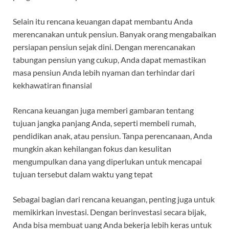
Selain itu rencana keuangan dapat membantu Anda
merencanakan untuk pensiun. Banyak orang mengabaikan
persiapan pensiun sejak dini. Dengan merencanakan
tabungan pensiun yang cukup, Anda dapat memastikan
masa pensiun Anda lebih nyaman dan terhindar dari
kekhawatiran finansial
Rencana keuangan juga memberi gambaran tentang
tujuan jangka panjang Anda, seperti membeli rumah,
pendidikan anak, atau pensiun. Tanpa perencanaan, Anda
mungkin akan kehilangan fokus dan kesulitan
mengumpulkan dana yang diperlukan untuk mencapai
tujuan tersebut dalam waktu yang tepat
Sebagai bagian dari rencana keuangan, penting juga untuk
memikirkan investasi. Dengan berinvestasi secara bijak,
Anda bisa membuat uang Anda bekerja lebih keras untuk