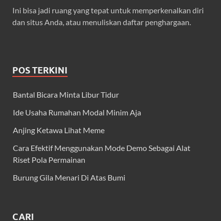
Ini bisa jadi ruang yang tepat untuk memperkenalkan diri
dan situs Anda, atau menuliskan daftar penghargaan.
POS TERKINI
Bantal Bicara Minta Libur Tidur
Ide Usaha Rumahan Modal Minim Aja
Anjing Ketawa Lihat Meme
Cara Efektif Menggunakan Mode Demo Sebagai Alat
Riset Pola Permainan
Burung Gila Menari Di Atas Bumi
CARI