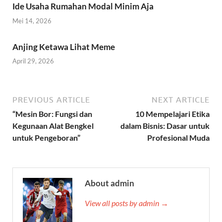
Ide Usaha Rumahan Modal Minim Aja
Mei 14, 2026
Anjing Ketawa Lihat Meme
April 29, 2026
PREVIOUS ARTICLE
NEXT ARTICLE
“Mesin Bor: Fungsi dan
10 Mempelajari Etika
Kegunaan Alat Bengkel
dalam Bisnis: Dasar untuk
untuk Pengeboran”
Profesional Muda
About admin
View all posts by admin →