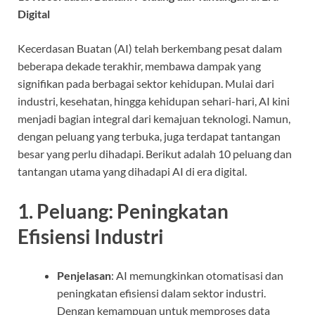
Digital
Kecerdasan Buatan (AI) telah berkembang pesat dalam
beberapa dekade terakhir, membawa dampak yang
signifikan pada berbagai sektor kehidupan. Mulai dari
industri, kesehatan, hingga kehidupan sehari-hari, AI kini
menjadi bagian integral dari kemajuan teknologi. Namun,
dengan peluang yang terbuka, juga terdapat tantangan
besar yang perlu dihadapi. Berikut adalah 10 peluang dan
tantangan utama yang dihadapi AI di era digital.
1.
Peluang: Peningkatan
Efisiensi Industri
Penjelasan
: AI memungkinkan otomatisasi dan
peningkatan efisiensi dalam sektor industri.
Dengan kemampuan untuk memproses data