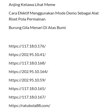
Anjing Ketawa Lihat Meme
Cara Efektif Menggunakan Mode Demo Sebagai Alat
Riset Pola Permainan
Burung Gila Menari Di Atas Bumi
https://117.18.0.176/
https://202.95.10.41/
https://117.18.0.168/
https://202.95.10.164/
https://202.95.10.59/
https://117.18.0.165/
https://117.18.0.167/
https://ratubola88.com/