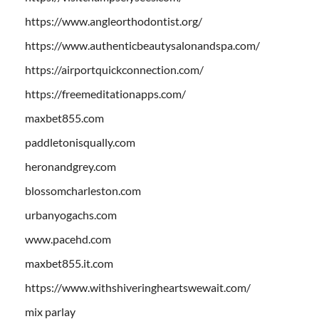
https://www.angleorthodontist.org/
https://www.authenticbeautysalonandspa.com/
https://airportquickconnection.com/
https://freemeditationapps.com/
maxbet855.com
paddletonisqually.com
heronandgrey.com
blossomcharleston.com
urbanyogachs.com
www.pacehd.com
maxbet855.it.com
https://www.withshiveringheartswewait.com/
mix parlay