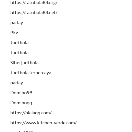
https://ratubola88.org/
https://ratubola88.net/
parlay
Pkv
Judi bola
Judi bola
Situs judi bola
Judi bola terpercaya
parlay
Domino99
Dominoqq
https://pialaqq.com/
https://www.kitchen-verde.com/